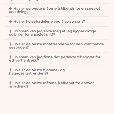
Hva er de beste måtene å tilbehør for en spesiell
anledning?
Hva er helsefordelene ved å spise sunt?
Hvordan kan jeg sikre meg at jeg kjøper riktige
solbriller for ansiktet mitt?
Hva er de beste motetrendene for den kommende
sesongen?
Hvordan kan jeg finne det perfekte tilbehøret for
ethvert antrekk?
Hva er de beste hjemme- og
hagedesigntrendene?
Hva er de beste måtene å tilbehør for enhver
anledning?