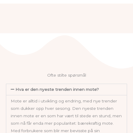
Ofte stilte spørsmål
Hva er den nyeste trenden innen mote?
Mote er alltid i utvikling og endring, med nye trender
som dukker opp hver sesong. Den nyeste trenden
innen mote er en som har vært til stede en stund, men
som nå får enda mer popularitet: bærekraftig mote.
Med forbrukere som blir mer bevisste på sin