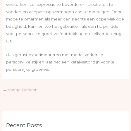
versterken, zelfexpressie te bevorderen, creativiteit te
voeden en aanpassingsvermogen aan te moedigen. Door
mode te omarmen als meer dan slechts een oppervlakkige
bezigheid, kunnen we het gebruiken als een hulpmiddel
voor persoonlijke groei, zelfontdekking en zelfverbetering.
Ga
dus gerust experimenteren met mode, verken je
persoonlijke stijl en laat het een katalysator zijn voor je
persoonlijke groeireis.
←
Vorige Bericht
Recent Posts