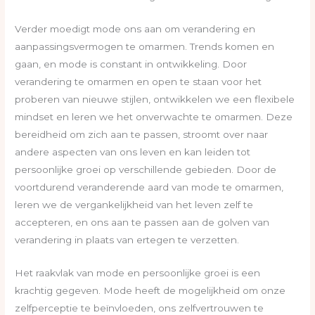
Verder moedigt mode ons aan om verandering en
aanpassingsvermogen te omarmen. Trends komen en
gaan, en mode is constant in ontwikkeling. Door
verandering te omarmen en open te staan voor het
proberen van nieuwe stijlen, ontwikkelen we een flexibele
mindset en leren we het onverwachte te omarmen. Deze
bereidheid om zich aan te passen, stroomt over naar
andere aspecten van ons leven en kan leiden tot
persoonlijke groei op verschillende gebieden. Door de
voortdurend veranderende aard van mode te omarmen,
leren we de vergankelijkheid van het leven zelf te
accepteren, en ons aan te passen aan de golven van
verandering in plaats van ertegen te verzetten.
Het raakvlak van mode en persoonlijke groei is een
krachtig gegeven. Mode heeft de mogelijkheid om onze
zelfperceptie te beïnvloeden, ons zelfvertrouwen te