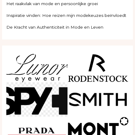
Het raakvlak van mode en persoonlijke groei
Inspiratie vinden: Hoe reizen mijn modekeuzes beïnvloedt
De Kracht van Authenticiteit in Mode en Leven