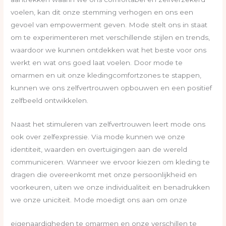
voelen, kan dit onze stemming verhogen en ons een
gevoel van empowerment geven. Mode stelt ons in staat
om te experimenteren met verschillende stijlen en trends,
waardoor we kunnen ontdekken wat het beste voor ons
werkt en wat ons goed laat voelen. Door mode te
omarmen en uit onze kledingcomfortzones te stappen,
kunnen we ons zelfvertrouwen opbouwen en een positief
zelfbeeld ontwikkelen.
Naast het stimuleren van zelfvertrouwen leert mode ons
ook over zelfexpressie. Via mode kunnen we onze
identiteit, waarden en overtuigingen aan de wereld
communiceren. Wanneer we ervoor kiezen om kleding te
dragen die overeenkomt met onze persoonlijkheid en
voorkeuren, uiten we onze individualiteit en benadrukken
we onze uniciteit. Mode moedigt ons aan om onze
eigenaardigheden te omarmen en onze verschillen te